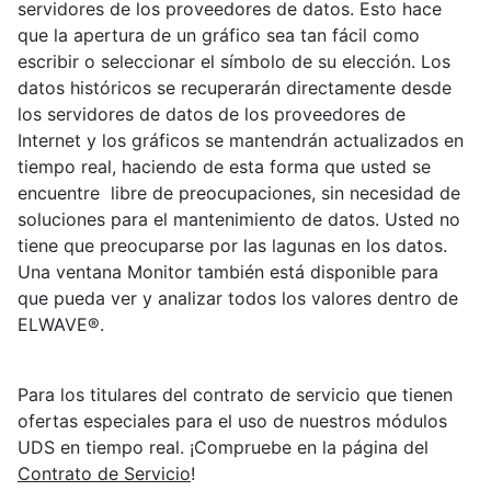
servidores de los proveedores de datos. Esto hace
que la apertura de un gráfico sea tan fácil como
escribir o seleccionar el símbolo de su elección. Los
datos históricos se recuperarán directamente desde
los servidores de datos de los proveedores de
Internet y los gráficos se mantendrán actualizados en
tiempo real, haciendo de esta forma que usted se
encuentre libre de preocupaciones, sin necesidad de
soluciones para el mantenimiento de datos. Usted no
tiene que preocuparse por las lagunas en los datos.
Una ventana Monitor también está disponible para
que pueda ver y analizar todos los valores dentro de
ELWAVE®.
Para los titulares del contrato de servicio que tienen
ofertas especiales para el uso de nuestros módulos
UDS en tiempo real. ¡Compruebe en la página del
Contrato de Servicio
!