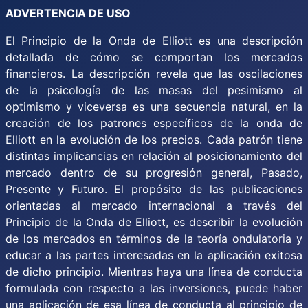
ADVERTENCIA DE USO
El Principio de la Onda de Elliott es una descripción
detallada de cómo se comportan los mercados
financieros. La descripción revela que las oscilaciones
de la psicología de las masas del pesimismo al
optimismo y viceversa es una secuencia natural, en la
creación de los patrones específicos de la onda de
Elliott en la evolución de los precios. Cada patrón tiene
distintas implicancias en relación al posicionamiento del
mercado dentro de su progresión general, Pasado,
Presente y Futuro. El propósito de las publicaciones
orientadas al mercado internacional a través del
Principio de la Onda de Elliott, es describir la evolución
de los mercados en términos de la teoría ondulatoria y
educar a las partes interesadas en la aplicación exitosa
de dicho principio. Mientras haya una línea de conducta
formulada con respecto a las inversiones, puede haber
una aplicación de esa línea de conducta al principio de