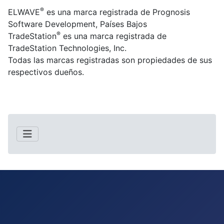
®
ELWAVE
es una marca registrada de Prognosis
Software Development, Países Bajos
®
TradeStation
es una marca registrada de
TradeStation Technologies, Inc.
Todas las marcas registradas son propiedades de sus
respectivos dueños.