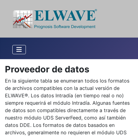
Proveedor de datos
En la siguiente tabla se enumeran todos los formatos
de archivos compatibles con la actual versión de
ELWAVE®. Los datos Intradía (en tiempo real o no)
siempre requerirá el módulo Intradía. Algunas fuentes
de datos son compatibles directamente a través de
nuestro módulo UDS ServerFeed, como así también
datos DDE. Los formatos de datos basados en
archivos, generalmente no requieren el módulo UDS