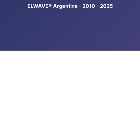
ELWAVE® Argentina - 2010 - 2025